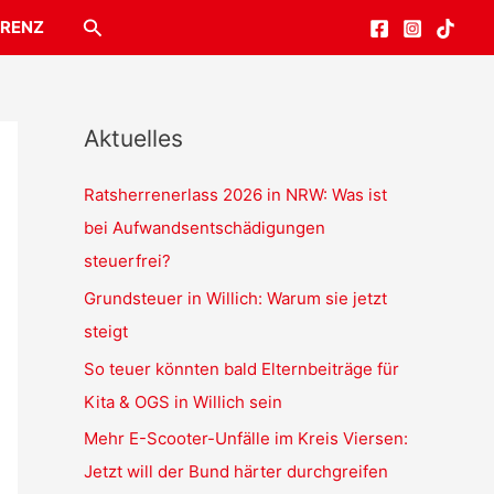
Suchen
RENZ
Aktuelles
Ratsherrenerlass 2026 in NRW: Was ist
bei Aufwandsentschädigungen
steuerfrei?
Grundsteuer in Willich: Warum sie jetzt
steigt
So teuer könnten bald Elternbeiträge für
Kita & OGS in Willich sein
Mehr E-Scooter-Unfälle im Kreis Viersen:
Jetzt will der Bund härter durchgreifen