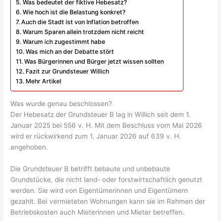
Was bedeutet der fiktive Hebesatz?
Wie hoch ist die Belastung konkret?
Auch die Stadt ist von Inflation betroffen
Warum Sparen allein trotzdem nicht reicht
Warum ich zugestimmt habe
Was mich an der Debatte stört
Was Bürgerinnen und Bürger jetzt wissen sollten
Fazit zur Grundsteuer Willich
Mehr Artikel
Was wurde genau beschlossen?
Der Hebesatz der Grundsteuer B lag in Willich seit dem 1.
Januar 2025 bei 556 v. H. Mit dem Beschluss vom Mai 2026
wird er rückwirkend zum 1. Januar 2026 auf 639 v. H.
angehoben.
Die Grundsteuer B betrifft bebaute und unbebaute
Grundstücke, die nicht land- oder forstwirtschaftlich genutzt
werden. Sie wird von Eigentümerinnen und Eigentümern
gezahlt. Bei vermieteten Wohnungen kann sie im Rahmen der
Betriebskosten auch Mieterinnen und Mieter betreffen.