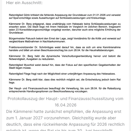
Hier ein Ausschnitt:
Protokollauszug der Haupt- und Finanzausschusssitzung vom
16.04.2026
Die Kämmerei hatte zunächst empfohlen, die Anpassung erst
zum 1. Januar 2027 vorzunehmen. Gleichzeitig wurde aber
deutlich, dass eine rückwirkende Anpassung für 2026 rechtlich
möglich ist, wenn der Rat sie bis zum 30. Juni beschließt.