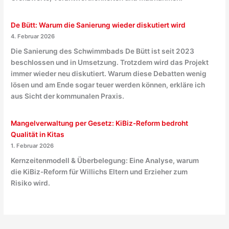
De Bütt: Warum die Sanierung wieder diskutiert wird
4. Februar 2026
Die Sanierung des Schwimmbads De Bütt ist seit 2023
beschlossen und in Umsetzung. Trotzdem wird das Projekt
immer wieder neu diskutiert. Warum diese Debatten wenig
lösen und am Ende sogar teuer werden können, erkläre ich
aus Sicht der kommunalen Praxis.
Mangelverwaltung per Gesetz: KiBiz-Reform bedroht
Qualität in Kitas
1. Februar 2026
Kernzeitenmodell & Überbelegung: Eine Analyse, warum
die KiBiz-Reform für Willichs Eltern und Erzieher zum
Risiko wird.