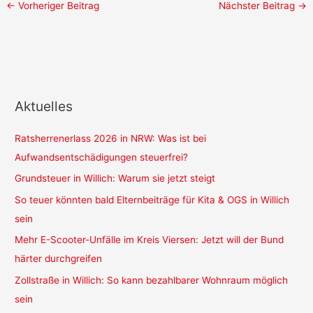
←
Vorheriger Beitrag
Nächster Beitrag
→
Aktuelles
Ratsherrenerlass 2026 in NRW: Was ist bei
Aufwandsentschädigungen steuerfrei?
Grundsteuer in Willich: Warum sie jetzt steigt
So teuer könnten bald Elternbeiträge für Kita & OGS in Willich
sein
Mehr E-Scooter-Unfälle im Kreis Viersen: Jetzt will der Bund
härter durchgreifen
Zollstraße in Willich: So kann bezahlbarer Wohnraum möglich
sein