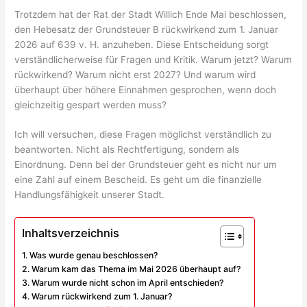
Trotzdem hat der Rat der Stadt Willich Ende Mai beschlossen,
den Hebesatz der Grundsteuer B rückwirkend zum 1. Januar
2026 auf 639 v. H. anzuheben. Diese Entscheidung sorgt
verständlicherweise für Fragen und Kritik. Warum jetzt? Warum
rückwirkend? Warum nicht erst 2027? Und warum wird
überhaupt über höhere Einnahmen gesprochen, wenn doch
gleichzeitig gespart werden muss?
Ich will versuchen, diese Fragen möglichst verständlich zu
beantworten. Nicht als Rechtfertigung, sondern als
Einordnung. Denn bei der Grundsteuer geht es nicht nur um
eine Zahl auf einem Bescheid. Es geht um die finanzielle
Handlungsfähigkeit unserer Stadt.
Inhaltsverzeichnis
Was wurde genau beschlossen?
Warum kam das Thema im Mai 2026 überhaupt auf?
Warum wurde nicht schon im April entschieden?
Warum rückwirkend zum 1. Januar?