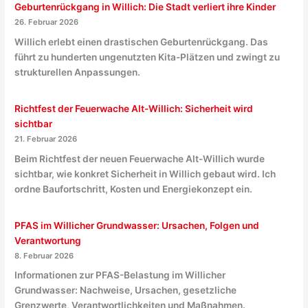
Geburtenrückgang in Willich: Die Stadt verliert ihre Kinder
26. Februar 2026
Willich erlebt einen drastischen Geburtenrückgang. Das
führt zu hunderten ungenutzten Kita-Plätzen und zwingt zu
strukturellen Anpassungen.
Richtfest der Feuerwache Alt-Willich: Sicherheit wird
sichtbar
21. Februar 2026
Beim Richtfest der neuen Feuerwache Alt-Willich wurde
sichtbar, wie konkret Sicherheit in Willich gebaut wird. Ich
ordne Baufortschritt, Kosten und Energiekonzept ein.
PFAS im Willicher Grundwasser: Ursachen, Folgen und
Verantwortung
8. Februar 2026
Informationen zur PFAS-Belastung im Willicher
Grundwasser: Nachweise, Ursachen, gesetzliche
Grenzwerte, Verantwortlichkeiten und Maßnahmen.