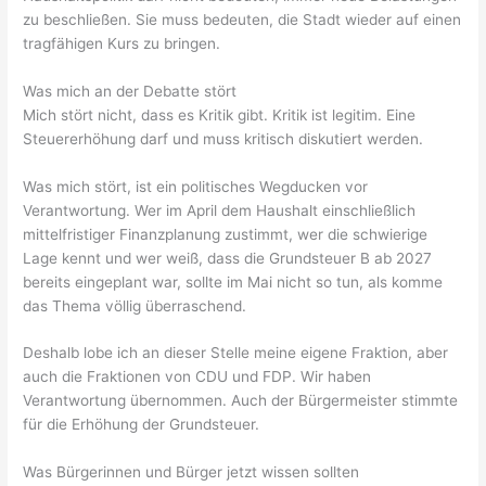
zu beschließen. Sie muss bedeuten, die Stadt wieder auf einen
tragfähigen Kurs zu bringen.
Was mich an der Debatte stört
Mich stört nicht, dass es Kritik gibt. Kritik ist legitim. Eine
Steuererhöhung darf und muss kritisch diskutiert werden.
Was mich stört, ist ein politisches Wegducken vor
Verantwortung. Wer im April dem Haushalt einschließlich
mittelfristiger Finanzplanung zustimmt, wer die schwierige
Lage kennt und wer weiß, dass die Grundsteuer B ab 2027
bereits eingeplant war, sollte im Mai nicht so tun, als komme
das Thema völlig überraschend.
Deshalb lobe ich an dieser Stelle meine eigene Fraktion, aber
auch die Fraktionen von CDU und FDP. Wir haben
Verantwortung übernommen. Auch der Bürgermeister stimmte
für die Erhöhung der Grundsteuer.
Was Bürgerinnen und Bürger jetzt wissen sollten