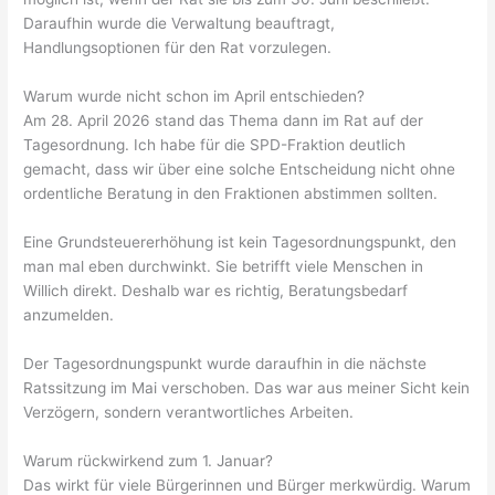
Daraufhin wurde die Verwaltung beauftragt,
Handlungsoptionen für den Rat vorzulegen.
Warum wurde nicht schon im April entschieden?
Am 28. April 2026 stand das Thema dann im Rat auf der
Tagesordnung. Ich habe für die SPD-Fraktion deutlich
gemacht, dass wir über eine solche Entscheidung nicht ohne
ordentliche Beratung in den Fraktionen abstimmen sollten.
Eine Grundsteuererhöhung ist kein Tagesordnungspunkt, den
man mal eben durchwinkt. Sie betrifft viele Menschen in
Willich direkt. Deshalb war es richtig, Beratungsbedarf
anzumelden.
Der Tagesordnungspunkt wurde daraufhin in die nächste
Ratssitzung im Mai verschoben. Das war aus meiner Sicht kein
Verzögern, sondern verantwortliches Arbeiten.
Warum rückwirkend zum 1. Januar?
Das wirkt für viele Bürgerinnen und Bürger merkwürdig. Warum