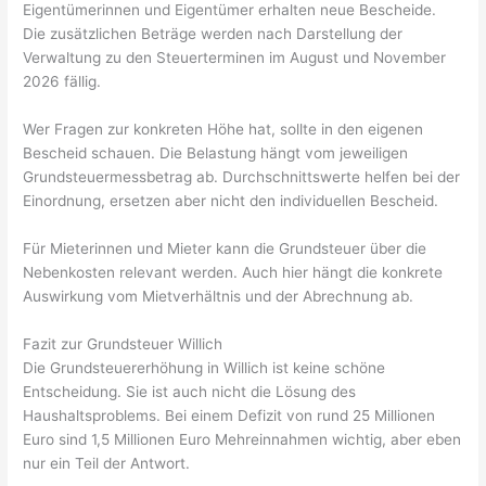
Eigentümerinnen und Eigentümer erhalten neue Bescheide.
Die zusätzlichen Beträge werden nach Darstellung der
Verwaltung zu den Steuerterminen im August und November
2026 fällig.
Wer Fragen zur konkreten Höhe hat, sollte in den eigenen
Bescheid schauen. Die Belastung hängt vom jeweiligen
Grundsteuermessbetrag ab. Durchschnittswerte helfen bei der
Einordnung, ersetzen aber nicht den individuellen Bescheid.
Für Mieterinnen und Mieter kann die Grundsteuer über die
Nebenkosten relevant werden. Auch hier hängt die konkrete
Auswirkung vom Mietverhältnis und der Abrechnung ab.
Fazit zur Grundsteuer Willich
Die Grundsteuererhöhung in Willich ist keine schöne
Entscheidung. Sie ist auch nicht die Lösung des
Haushaltsproblems. Bei einem Defizit von rund 25 Millionen
Euro sind 1,5 Millionen Euro Mehreinnahmen wichtig, aber eben
nur ein Teil der Antwort.