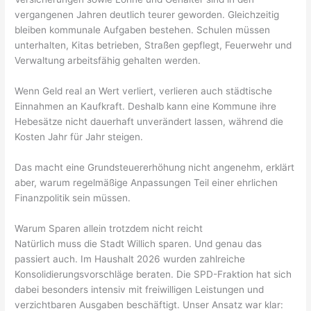
vergangenen Jahren deutlich teurer geworden. Gleichzeitig
bleiben kommunale Aufgaben bestehen. Schulen müssen
unterhalten, Kitas betrieben, Straßen gepflegt, Feuerwehr und
Verwaltung arbeitsfähig gehalten werden.
Wenn Geld real an Wert verliert, verlieren auch städtische
Einnahmen an Kaufkraft. Deshalb kann eine Kommune ihre
Hebesätze nicht dauerhaft unverändert lassen, während die
Kosten Jahr für Jahr steigen.
Das macht eine Grundsteuererhöhung nicht angenehm, erklärt
aber, warum regelmäßige Anpassungen Teil einer ehrlichen
Finanzpolitik sein müssen.
Warum Sparen allein trotzdem nicht reicht
Natürlich muss die Stadt Willich sparen. Und genau das
passiert auch. Im Haushalt 2026 wurden zahlreiche
Konsolidierungsvorschläge beraten. Die SPD-Fraktion hat sich
dabei besonders intensiv mit freiwilligen Leistungen und
verzichtbaren Ausgaben beschäftigt. Unser Ansatz war klar: