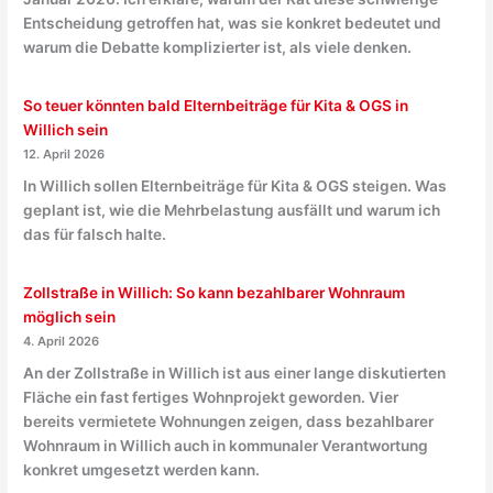
Entscheidung getroffen hat, was sie konkret bedeutet und
warum die Debatte komplizierter ist, als viele denken.
So teuer könnten bald Elternbeiträge für Kita & OGS in
Willich sein
12. April 2026
In Willich sollen Elternbeiträge für Kita & OGS steigen. Was
geplant ist, wie die Mehrbelastung ausfällt und warum ich
das für falsch halte.
Zollstraße in Willich: So kann bezahlbarer Wohnraum
möglich sein
4. April 2026
An der Zollstraße in Willich ist aus einer lange diskutierten
Fläche ein fast fertiges Wohnprojekt geworden. Vier
bereits vermietete Wohnungen zeigen, dass bezahlbarer
Wohnraum in Willich auch in kommunaler Verantwortung
konkret umgesetzt werden kann.