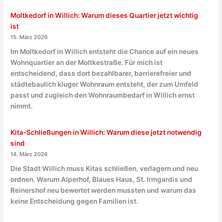
Moltkedorf in Willich: Warum dieses Quartier jetzt wichtig
ist
15. März 2026
Im Moltkedorf in Willich entsteht die Chance auf ein neues
Wohnquartier an der Moltkestraße. Für mich ist
entscheidend, dass dort bezahlbarer, barrierefreier und
städtebaulich kluger Wohnraum entsteht, der zum Umfeld
passt und zugleich den Wohnraumbedarf in Willich ernst
nimmt.
Kita-Schließungen in Willich: Warum diese jetzt notwendig
sind
14. März 2026
Die Stadt Willich muss Kitas schließen, verlagern und neu
ordnen. Warum Alperhof, Blaues Haus, St. Irmgardis und
Reinershof neu bewertet werden mussten und warum das
keine Entscheidung gegen Familien ist.