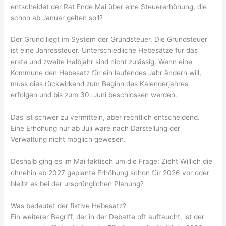
entscheidet der Rat Ende Mai über eine Steuererhöhung, die
schon ab Januar gelten soll?
Der Grund liegt im System der Grundsteuer. Die Grundsteuer
ist eine Jahressteuer. Unterschiedliche Hebesätze für das
erste und zweite Halbjahr sind nicht zulässig. Wenn eine
Kommune den Hebesatz für ein laufendes Jahr ändern will,
muss dies rückwirkend zum Beginn des Kalenderjahres
erfolgen und bis zum 30. Juni beschlossen werden.
Das ist schwer zu vermitteln, aber rechtlich entscheidend.
Eine Erhöhung nur ab Juli wäre nach Darstellung der
Verwaltung nicht möglich gewesen.
Deshalb ging es im Mai faktisch um die Frage: Zieht Willich die
ohnehin ab 2027 geplante Erhöhung schon für 2026 vor oder
bleibt es bei der ursprünglichen Planung?
Was bedeutet der fiktive Hebesatz?
Ein weiterer Begriff, der in der Debatte oft auftaucht, ist der