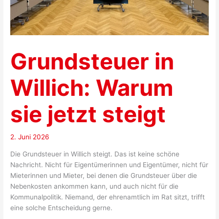
Grundsteuer in
Willich: Warum
sie jetzt steigt
2. Juni 2026
Die Grundsteuer in Willich steigt. Das ist keine schöne
Nachricht. Nicht für Eigentümerinnen und Eigentümer, nicht für
Mieterinnen und Mieter, bei denen die Grundsteuer über die
Nebenkosten ankommen kann, und auch nicht für die
Kommunalpolitik. Niemand, der ehrenamtlich im Rat sitzt, trifft
eine solche Entscheidung gerne.