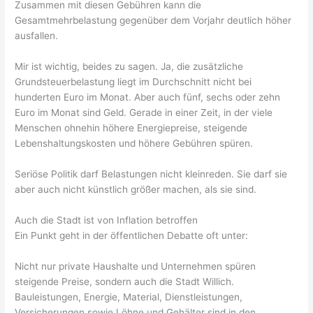
Zusammen mit diesen Gebühren kann die
Gesamtmehrbelastung gegenüber dem Vorjahr deutlich höher
ausfallen.
Mir ist wichtig, beides zu sagen. Ja, die zusätzliche
Grundsteuerbelastung liegt im Durchschnitt nicht bei
hunderten Euro im Monat. Aber auch fünf, sechs oder zehn
Euro im Monat sind Geld. Gerade in einer Zeit, in der viele
Menschen ohnehin höhere Energiepreise, steigende
Lebenshaltungskosten und höhere Gebühren spüren.
Seriöse Politik darf Belastungen nicht kleinreden. Sie darf sie
aber auch nicht künstlich größer machen, als sie sind.
Auch die Stadt ist von Inflation betroffen
Ein Punkt geht in der öffentlichen Debatte oft unter:
Nicht nur private Haushalte und Unternehmen spüren
steigende Preise, sondern auch die Stadt Willich.
Bauleistungen, Energie, Material, Dienstleistungen,
Versicherungen sowie Löhne und Gehälter sind in den