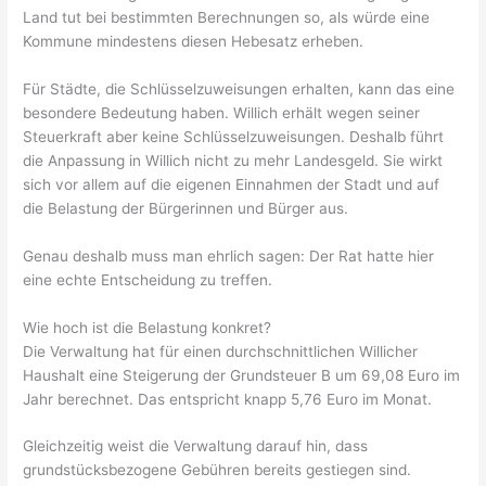
Land tut bei bestimmten Berechnungen so, als würde eine
Kommune mindestens diesen Hebesatz erheben.
Für Städte, die Schlüsselzuweisungen erhalten, kann das eine
besondere Bedeutung haben. Willich erhält wegen seiner
Steuerkraft aber keine Schlüsselzuweisungen. Deshalb führt
die Anpassung in Willich nicht zu mehr Landesgeld. Sie wirkt
sich vor allem auf die eigenen Einnahmen der Stadt und auf
die Belastung der Bürgerinnen und Bürger aus.
Genau deshalb muss man ehrlich sagen: Der Rat hatte hier
eine echte Entscheidung zu treffen.
Wie hoch ist die Belastung konkret?
Die Verwaltung hat für einen durchschnittlichen Willicher
Haushalt eine Steigerung der Grundsteuer B um 69,08 Euro im
Jahr berechnet. Das entspricht knapp 5,76 Euro im Monat.
Gleichzeitig weist die Verwaltung darauf hin, dass
grundstücksbezogene Gebühren bereits gestiegen sind.