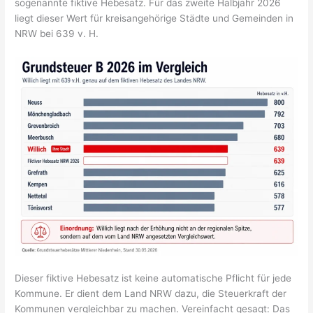
sogenannte fiktive Hebesatz. Für das zweite Halbjahr 2026
liegt dieser Wert für kreisangehörige Städte und Gemeinden in
NRW bei 639 v. H.
Dieser fiktive Hebesatz ist keine automatische Pflicht für jede
Kommune. Er dient dem Land NRW dazu, die Steuerkraft der
Kommunen vergleichbar zu machen. Vereinfacht gesagt: Das