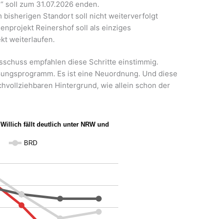
“ soll zum 31.07.2026 enden.
bisherigen Standort soll nicht weiterverfolgt
projekt Reinershof soll als einziges
kt weiterlaufen.
sschuss empfahlen diese Schritte einstimmig.
ießungsprogramm. Es ist eine Neuordnung. Und diese
hvollziehbaren Hintergrund, wie allein schon der
Willich fällt deutlich unter NRW und
BRD