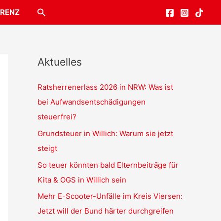
Suchen
RENZ
Aktuelles
Ratsherrenerlass 2026 in NRW: Was ist
bei Aufwandsentschädigungen
steuerfrei?
Grundsteuer in Willich: Warum sie jetzt
steigt
So teuer könnten bald Elternbeiträge für
Kita & OGS in Willich sein
Mehr E-Scooter-Unfälle im Kreis Viersen:
Jetzt will der Bund härter durchgreifen