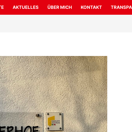
TE
AKTUELLES
ÜBER MICH
KONTAKT
TRANSPA