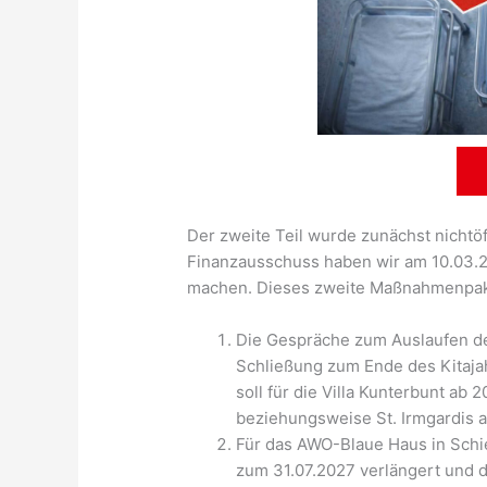
Der zweite Teil wurde zunächst nichtö
Finanzausschuss haben wir am 10.03.2
machen. Dieses zweite Maßnahmenpaket
Die Gespräche zum Auslaufen der 
Schließung zum Ende des Kitaja
soll für die Villa Kunterbunt ab
beziehungsweise St. Irmgardis 
Für das AWO-Blaue Haus in Schief
zum 31.07.2027 verlängert und 