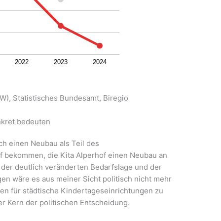
2022
2023
2024
), Statistisches Bundesamt, Biregio
nkret bedeuten
lich einen Neubau als Teil des
f bekommen, die Kita Alperhof einen Neubau an
 der deutlich veränderten Bedarfslage und der
 wäre es aus meiner Sicht politisch nicht mehr
en für städtische Kindertageseinrichtungen zu
er Kern der politischen Entscheidung.