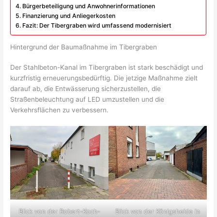
Bürgerbeteiligung und Anwohnerinformationen
Finanzierung und Anliegerkosten
Fazit: Der Tibergraben wird umfassend modernisiert
Hintergrund der Baumaßnahme im Tibergraben
Der Stahlbeton-Kanal im Tibergraben ist stark beschädigt und
kurzfristig erneuerungsbedürftig. Die jetzige Maßnahme zielt
darauf ab, die Entwässerung sicherzustellen, die
Straßenbeleuchtung auf LED umzustellen und die
Verkehrsflächen zu verbessern.
Blick von der Robert-Koch-
Blick von der Königsheide in