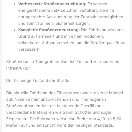
Verbesserte Straßenbeleuchtung
: Es werden
energieeffiziente LED-Leuchten installiert, die eine
normgerechte Ausleuchtung der Fahrbahn ermöglichen
und somit für mehr Sicherheit sorgen.
Komplette Straßenerneuerung
: Die Fahrbahn wird von
Grund auf erneuert und mit einem modernen,
belastbaren Aufbau versehen, um die Straßenqualität zu
verbessern.
Straßenbau im Tibergraben: Vom Ist-Zustand zur modernen
Infrastruktur
Der bisherige Zustand der Straße
Die aktuelle Fahrbahn des Tibergrabens weist diverse Mängel
auf. Neben einem unzureichenden und inhomogenen
Straßenaufbau enthält die bestehende Oberfläche
verschiedene Materialien wie Sand, Schotter und sogar
Ziegelreste. Die Fahrbahn weist eine Breite von 4,10 bis 5,80
Metern auf und entspricht nicht den heutigen Standards.