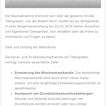
Straße in den Tibergraben
den Tibergraben
Die Baumaßnahme erstreckt sich über die gesamte Straße
Tibergraben, von der Robert-Koch-Straße bis zur Königsheide.
In einer Bürgerversammlung am 23.05.2024 hatten Anwohner
und Eigentümer Gelegenheit, sich detailliert über die Pläne zu
informieren und Fragen zu klären.
Ziele und Umfang der Maßnahme
Die Kanal- und Straßenbaumaßnahme am Tibergraben
verfolgt mehrere wesentliche Ziele:
Erneuerung des Mischwasserkanals
: Der bestehende
Mischwasserkanal wird durch einen neuen Kanal
ersetzt, um eine langfristige Entwässerungssicherheit zu
gewährleisten.
Austausch von Grundstücksanschlussleitungen
:
Marode und fehlende Anschlussleitungen der
Grundstücke werden erneuert oder neu verlegt.