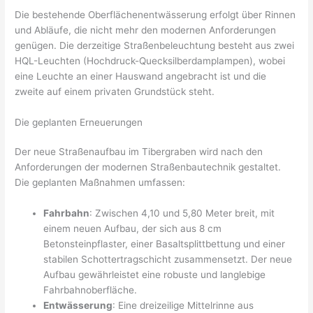
Die bestehende Oberflächenentwässerung erfolgt über Rinnen
und Abläufe, die nicht mehr den modernen Anforderungen
genügen. Die derzeitige Straßenbeleuchtung besteht aus zwei
HQL-Leuchten (Hochdruck-Quecksilberdamplampen), wobei
eine Leuchte an einer Hauswand angebracht ist und die
zweite auf einem privaten Grundstück steht.
Die geplanten Erneuerungen
Der neue Straßenaufbau im Tibergraben wird nach den
Anforderungen der modernen Straßenbautechnik gestaltet.
Die geplanten Maßnahmen umfassen:
Fahrbahn
: Zwischen 4,10 und 5,80 Meter breit, mit
einem neuen Aufbau, der sich aus 8 cm
Betonsteinpflaster, einer Basaltsplittbettung und einer
stabilen Schottertragschicht zusammensetzt. Der neue
Aufbau gewährleistet eine robuste und langlebige
Fahrbahnoberfläche.
Entwässerung
: Eine dreizeilige Mittelrinne aus