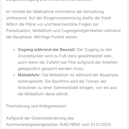
Im Vorfeld der Maßnahme informierte die Verwaltung
umfassend. Auf der Bürgerversammlung stellte die Stadt
Willich die Pläne vor und beantwortete Fragen zur
Parksituation, Müllabfuhr und Zugangsmöglichkeiten während
der Bauphase. Wichtige Punkte waren:
Zugang während der Bauzeit
: Der Zugang zu den
Grundstücken wird zu Fuß stets gewährleistet sein,
auch wenn die Zufahrt per Pkw aufgrund der Arbeiten
gelegentlich gesperrt werden muss.
Müllabfuhr
: Die Müllabfuhr ist während der Bauphase
sichergestellt. Die Baufirma wird die Tonnen der
Anwohner zu einer Sammelstelle bringen, von wo aus
die Müllabfuhr diese abholt.
Finanzierung und Anliegerkosten
Aufgrund der Gesetzesänderung des
Kommunalabgabengesetzes (KAG NRW) zum 01.01.2024