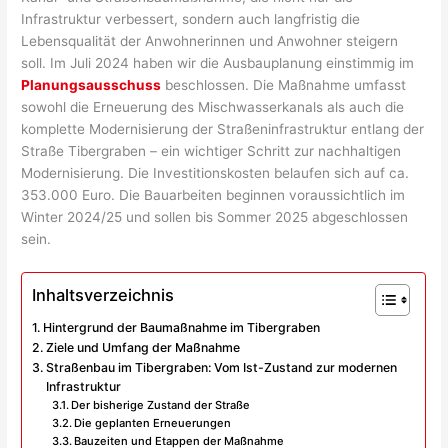
Infrastruktur verbessert, sondern auch langfristig die
Lebensqualität der Anwohnerinnen und Anwohner steigern
soll. Im Juli 2024 haben wir die Ausbauplanung einstimmig im
Planungsausschuss
beschlossen. Die Maßnahme umfasst
sowohl die Erneuerung des Mischwasserkanals als auch die
komplette Modernisierung der Straßeninfrastruktur entlang der
Straße Tibergraben – ein wichtiger Schritt zur nachhaltigen
Modernisierung. Die Investitionskosten belaufen sich auf ca.
353.000 Euro. Die Bauarbeiten beginnen voraussichtlich im
Winter 2024/25 und sollen bis Sommer 2025 abgeschlossen
sein.
Inhaltsverzeichnis
Hintergrund der Baumaßnahme im Tibergraben
Ziele und Umfang der Maßnahme
Straßenbau im Tibergraben: Vom Ist-Zustand zur modernen
Infrastruktur
Der bisherige Zustand der Straße
Die geplanten Erneuerungen
Bauzeiten und Etappen der Maßnahme