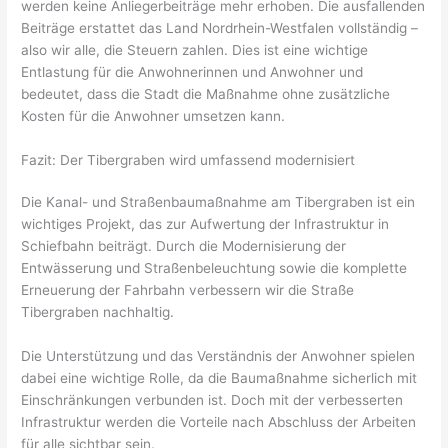
werden keine Anliegerbeiträge mehr erhoben. Die ausfallenden
Beiträge erstattet das Land Nordrhein-Westfalen vollständig –
also wir alle, die Steuern zahlen. Dies ist eine wichtige
Entlastung für die Anwohnerinnen und Anwohner und
bedeutet, dass die Stadt die Maßnahme ohne zusätzliche
Kosten für die Anwohner umsetzen kann.
Fazit: Der Tibergraben wird umfassend modernisiert
Die Kanal- und Straßenbaumaßnahme am Tibergraben ist ein
wichtiges Projekt, das zur Aufwertung der Infrastruktur in
Schiefbahn beiträgt. Durch die Modernisierung der
Entwässerung und Straßenbeleuchtung sowie die komplette
Erneuerung der Fahrbahn verbessern wir die Straße
Tibergraben nachhaltig.
Die Unterstützung und das Verständnis der Anwohner spielen
dabei eine wichtige Rolle, da die Baumaßnahme sicherlich mit
Einschränkungen verbunden ist. Doch mit der verbesserten
Infrastruktur werden die Vorteile nach Abschluss der Arbeiten
für alle sichtbar sein.