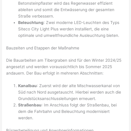
Betonsteinpflaster wird das Regenwasser effizient
ableiten und somit die Entwässerung der gesamten
Straße verbessern.
Beleuchtung
: Zwei moderne LED-Leuchten des Typs
Siteco City Light Plus werden installiert, die eine
optimale und umweltfreundliche Ausleuchtung bieten.
Bauzeiten und Etappen der Maßnahme
Die Bauarbeiten am Tibergraben sind für den Winter 2024/25
angesetzt und werden voraussichtlich bis Sommer 2025
andauern. Der Bau erfolgt in mehreren Abschnitten:
Kanalbau
: Zuerst wird der alte Mischwasserkanal von
Süd nach Nord ausgetauscht. Hierbei werden auch die
Grundstücksanschlussleitungen erneuert.
Straßenbau
: Im Anschluss folgt der Straßenbau, bei
dem die Fahrbahn und Beleuchtung modernisiert
werden.
Bürgerbeteiligung und Anwohnerinformationen