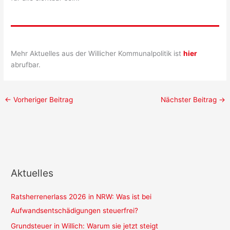
Mehr Aktuelles aus der Willicher Kommunalpolitik ist
hier
abrufbar.
←
Vorheriger Beitrag
Nächster Beitrag
→
Aktuelles
Ratsherrenerlass 2026 in NRW: Was ist bei
Aufwandsentschädigungen steuerfrei?
Grundsteuer in Willich: Warum sie jetzt steigt