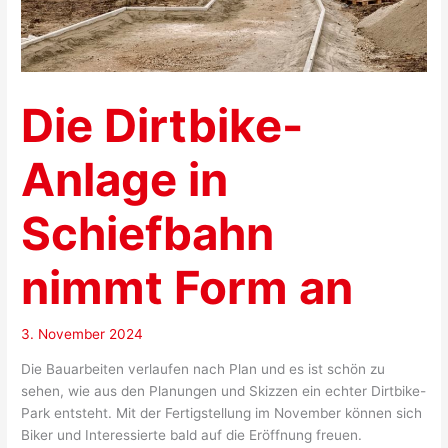
Die Dirtbike-
Anlage in
Schiefbahn
nimmt Form an
3. November 2024
Die Bauarbeiten verlaufen nach Plan und es ist schön zu
sehen, wie aus den Planungen und Skizzen ein echter Dirtbike-
Park entsteht. Mit der Fertigstellung im November können sich
Biker und Interessierte bald auf die Eröffnung freuen.