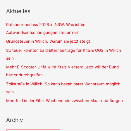
Aktuelles
Ratsherrenerlass 2026 in NRW: Was ist bei
Aufwandsentschädigungen steuerfrei?
Grundsteuer in Willich: Warum sie jetzt steigt
So teuer könnten bald Elternbeiträge für Kita & OGS in Willich
sein
Mehr E-Scooter-Unfälle im Kreis Viersen: Jetzt will der Bund
härter durchgreifen
Zollstraße in Willich: So kann bezahlbarer Wohnraum möglich
sein
Meerfeld in der Eifel: Wochenende zwischen Maar und Burgen
Archiv