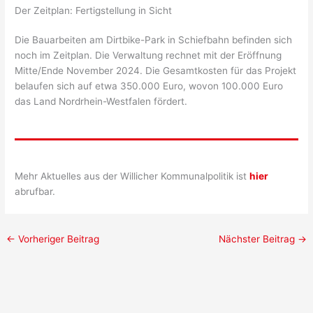
Der Zeitplan: Fertigstellung in Sicht
Die Bauarbeiten am Dirtbike-Park in Schiefbahn befinden sich
noch im Zeitplan. Die Verwaltung rechnet mit der Eröffnung
Mitte/Ende November 2024. Die Gesamtkosten für das Projekt
belaufen sich auf etwa 350.000 Euro, wovon 100.000 Euro
das Land Nordrhein-Westfalen fördert.
Mehr Aktuelles aus der Willicher Kommunalpolitik ist
hier
abrufbar.
←
Vorheriger Beitrag
Nächster Beitrag
→