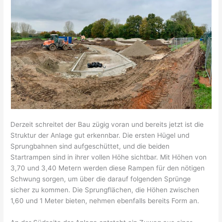
Derzeit schreitet der Bau zügig voran und bereits jetzt ist die
Struktur der Anlage gut erkennbar. Die ersten Hügel und
Sprungbahnen sind aufgeschüttet, und die beiden
Startrampen sind in ihrer vollen Höhe sichtbar. Mit Höhen von
3,70 und 3,40 Metern werden diese Rampen für den nötigen
Schwung sorgen, um über die darauf folgenden Sprünge
sicher zu kommen. Die Sprungflächen, die Höhen zwischen
1,60 und 1 Meter bieten, nehmen ebenfalls bereits Form an.