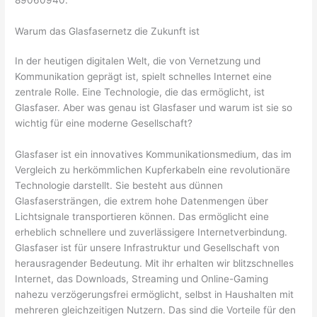
89060940.
Warum das Glasfasernetz die Zukunft ist
In der heutigen digitalen Welt, die von Vernetzung und
Kommunikation geprägt ist, spielt schnelles Internet eine
zentrale Rolle. Eine Technologie, die das ermöglicht, ist
Glasfaser. Aber was genau ist Glasfaser und warum ist sie so
wichtig für eine moderne Gesellschaft?
Glasfaser ist ein innovatives Kommunikationsmedium, das im
Vergleich zu herkömmlichen Kupferkabeln eine revolutionäre
Technologie darstellt. Sie besteht aus dünnen
Glasfasersträngen, die extrem hohe Datenmengen über
Lichtsignale transportieren können. Das ermöglicht eine
erheblich schnellere und zuverlässigere Internetverbindung.
Glasfaser ist für unsere Infrastruktur und Gesellschaft von
herausragender Bedeutung. Mit ihr erhalten wir blitzschnelles
Internet, das Downloads, Streaming und Online-Gaming
nahezu verzögerungsfrei ermöglicht, selbst in Haushalten mit
mehreren gleichzeitigen Nutzern. Das sind die Vorteile für den