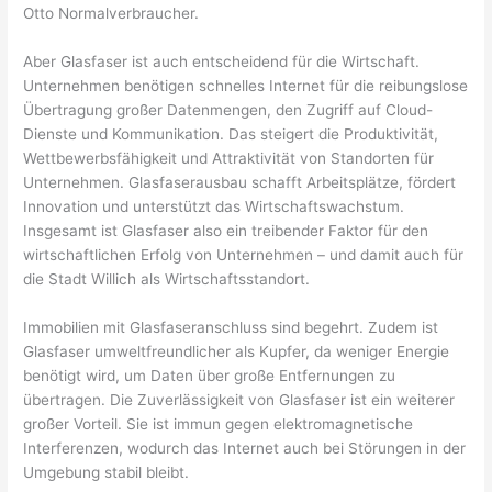
Otto Normalverbraucher.
Aber Glasfaser ist auch entscheidend für die Wirtschaft.
Unternehmen benötigen schnelles Internet für die reibungslose
Übertragung großer Datenmengen, den Zugriff auf Cloud-
Dienste und Kommunikation. Das steigert die Produktivität,
Wettbewerbsfähigkeit und Attraktivität von Standorten für
Unternehmen. Glasfaserausbau schafft Arbeitsplätze, fördert
Innovation und unterstützt das Wirtschaftswachstum.
Insgesamt ist Glasfaser also ein treibender Faktor für den
wirtschaftlichen Erfolg von Unternehmen – und damit auch für
die Stadt Willich als Wirtschaftsstandort.
Immobilien mit Glasfaseranschluss sind begehrt. Zudem ist
Glasfaser umweltfreundlicher als Kupfer, da weniger Energie
benötigt wird, um Daten über große Entfernungen zu
übertragen. Die Zuverlässigkeit von Glasfaser ist ein weiterer
großer Vorteil. Sie ist immun gegen elektromagnetische
Interferenzen, wodurch das Internet auch bei Störungen in der
Umgebung stabil bleibt.