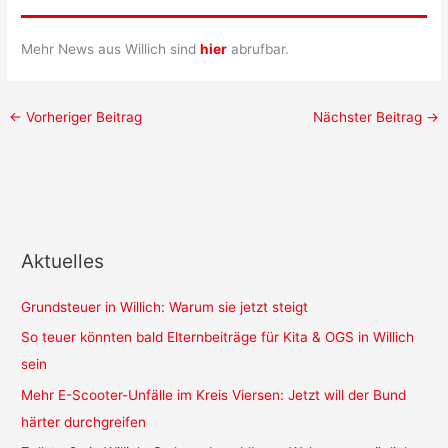
Mehr News aus Willich sind
hier
abrufbar.
←
Vorheriger Beitrag
Nächster Beitrag
→
Aktuelles
Grundsteuer in Willich: Warum sie jetzt steigt
So teuer könnten bald Elternbeiträge für Kita & OGS in Willich
sein
Mehr E-Scooter-Unfälle im Kreis Viersen: Jetzt will der Bund
härter durchgreifen