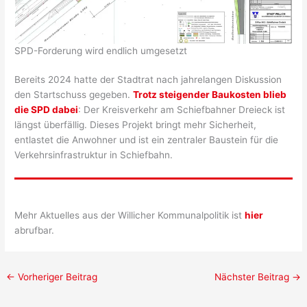
SPD-Forderung wird endlich umgesetzt
Bereits 2024 hatte der Stadtrat nach jahrelangen Diskussion
den Startschuss gegeben.
Trotz steigender Baukosten blieb
die SPD dabei
: Der Kreisverkehr am Schiefbahner Dreieck ist
längst überfällig. Dieses Projekt bringt mehr Sicherheit,
entlastet die Anwohner und ist ein zentraler Baustein für die
Verkehrsinfrastruktur in Schiefbahn.
Mehr Aktuelles aus der Willicher Kommunalpolitik ist
hier
abrufbar.
←
Vorheriger Beitrag
Nächster Beitrag
→