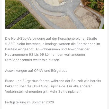
Die Nord-Süd-Verbindung auf der Korschenbroicher Straße
(L382) bleibt bestehen, allerdings werden die Fahrbahnen im
Baufeld eingeengt. Anwohnerinnen und Anwohner der
Hausnummern 93 bis 99 können den vorhandenen
Straßenabschnitt weiterhin nutzen.
Auswirkungen auf ÖPNV und Bürgerbus
Busse und Bürgerbus fahren während der Bauzeit wie bereits
bekannt über die Umleitung Tupsheide. Für alle anderen
Verkehrsteilnehmenden gilt: Mehr Zeit einplanen.
Fertigstellung im Sommer 2026