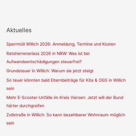
Aktuelles
Sperrmüll Willich 2026: Anmeldung, Termine und Kosten
Ratsherrenerlass 2026 in NRW: Was ist bei
Aufwandsentschädigungen steuerfrei?
Grundsteuer in Willich: Warum sie jetzt steigt
So teuer könnten bald Elternbeiträge für Kita & OGS in Willich
sein
Mehr E-Scooter-Unfälle im Kreis Viersen: Jetzt will der Bund
härter durchgreifen
Zollstraße in Willich: So kann bezahlbarer Wohnraum möglich
sein