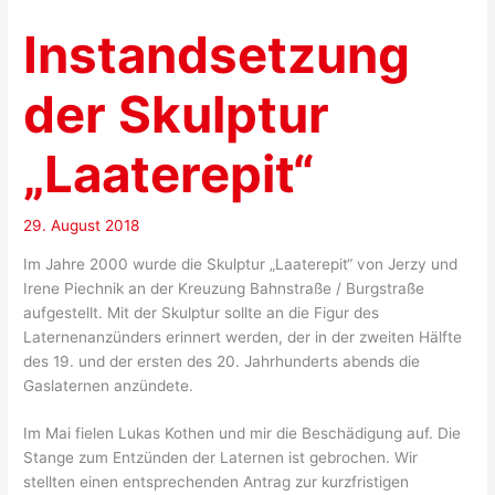
Instandsetzung
der Skulptur
„Laaterepit“
29. August 2018
Im Jahre 2000 wurde die Skulptur „Laaterepit“ von Jerzy und
Irene Piechnik an der Kreuzung Bahnstraße / Burgstraße
aufgestellt. Mit der Skulptur sollte an die Figur des
Laternenanzünders erinnert werden, der in der zweiten Hälfte
des 19. und der ersten des 20. Jahrhunderts abends die
Gaslaternen anzündete.
Im Mai fielen Lukas Kothen und mir die Beschädigung auf. Die
Stange zum Entzünden der Laternen ist gebrochen. Wir
stellten einen entsprechenden Antrag zur kurzfristigen