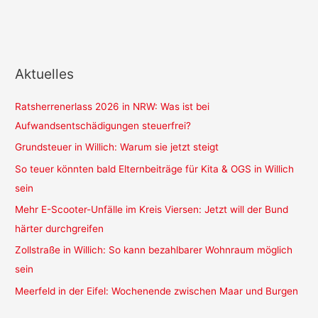
Aktuelles
Ratsherrenerlass 2026 in NRW: Was ist bei
Aufwandsentschädigungen steuerfrei?
Grundsteuer in Willich: Warum sie jetzt steigt
So teuer könnten bald Elternbeiträge für Kita & OGS in Willich
sein
Mehr E-Scooter-Unfälle im Kreis Viersen: Jetzt will der Bund
härter durchgreifen
Zollstraße in Willich: So kann bezahlbarer Wohnraum möglich
sein
Meerfeld in der Eifel: Wochenende zwischen Maar und Burgen