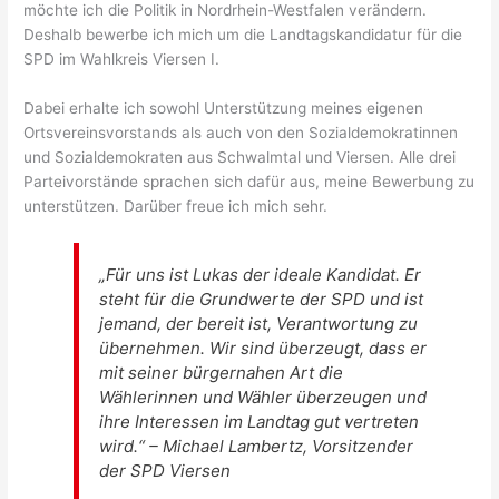
möchte ich die Politik in Nordrhein-Westfalen verändern.
Deshalb bewerbe ich mich um die Landtagskandidatur für die
SPD im Wahlkreis Viersen I.
Dabei erhalte ich sowohl Unterstützung meines eigenen
Ortsvereinsvorstands als auch von den Sozialdemokratinnen
und Sozialdemokraten aus Schwalmtal und Viersen. Alle drei
Parteivorstände sprachen sich dafür aus, meine Bewerbung zu
unterstützen. Darüber freue ich mich sehr.
„Für uns ist Lukas der ideale Kandidat. Er
steht für die Grundwerte der SPD und ist
jemand, der bereit ist, Verantwortung zu
übernehmen. Wir sind überzeugt, dass er
mit seiner bürgernahen Art die
Wählerinnen und Wähler überzeugen und
ihre Interessen im Landtag gut vertreten
wird.“ – Michael Lambertz, Vorsitzender
der SPD Viersen