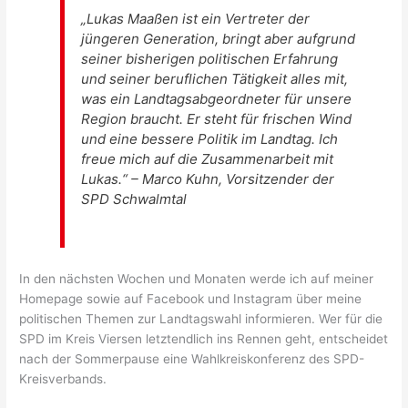
„Lukas Maaßen ist ein Vertreter der
jüngeren Generation, bringt aber aufgrund
seiner bisherigen politischen Erfahrung
und seiner beruflichen Tätigkeit alles mit,
was ein Landtagsabgeordneter für unsere
Region braucht. Er steht für frischen Wind
und eine bessere Politik im Landtag. Ich
freue mich auf die Zusammenarbeit mit
Lukas.“ – Marco Kuhn, Vorsitzender der
SPD Schwalmtal
In den nächsten Wochen und Monaten werde ich auf meiner
Homepage sowie auf Facebook und Instagram über meine
politischen Themen zur Landtagswahl informieren. Wer für die
SPD im Kreis Viersen letztendlich ins Rennen geht, entscheidet
nach der Sommerpause eine Wahlkreiskonferenz des SPD-
Kreisverbands.