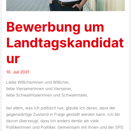
Bewerbung um
Landtagskandidat
ur
10. Juli 2021
Liebe Willicherinnen und Willicher,
liebe Viersenerinnen und Viersener,
liebe Schwalmtalerinnen und Schwalmtaler,
bei allem, was ich politisch tue, glaube ich daran, dass der
gegenwärtige Zustand in Frage gestellt werden kann. Ich bin
davon überzeugt, dass ich anders denke als viele
Politikerinnen und Politiker. Gemeinsam mit Ihnen und der SPD