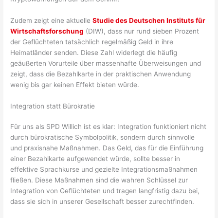
Zudem zeigt eine aktuelle
Studie des Deutschen Instituts für
Wirtschaftsforschung
(DIW), dass nur rund sieben Prozent
der Geflüchteten tatsächlich regelmäßig Geld in ihre
Heimatländer senden. Diese Zahl widerlegt die häufig
geäußerten Vorurteile über massenhafte Überweisungen und
zeigt, dass die Bezahlkarte in der praktischen Anwendung
wenig bis gar keinen Effekt bieten würde.
Integration statt Bürokratie
Für uns als SPD Willich ist es klar: Integration funktioniert nicht
durch bürokratische Symbolpolitik, sondern durch sinnvolle
und praxisnahe Maßnahmen. Das Geld, das für die Einführung
einer Bezahlkarte aufgewendet würde, sollte besser in
effektive Sprachkurse und gezielte Integrationsmaßnahmen
fließen. Diese Maßnahmen sind die wahren Schlüssel zur
Integration von Geflüchteten und tragen langfristig dazu bei,
dass sie sich in unserer Gesellschaft besser zurechtfinden.