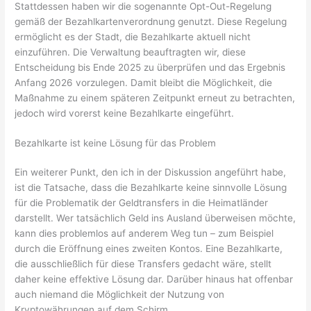
Stattdessen haben wir die sogenannte Opt-Out-Regelung
gemäß der Bezahlkartenverordnung genutzt. Diese Regelung
ermöglicht es der Stadt, die Bezahlkarte aktuell nicht
einzuführen. Die Verwaltung beauftragten wir, diese
Entscheidung bis Ende 2025 zu überprüfen und das Ergebnis
Anfang 2026 vorzulegen. Damit bleibt die Möglichkeit, die
Maßnahme zu einem späteren Zeitpunkt erneut zu betrachten,
jedoch wird vorerst keine Bezahlkarte eingeführt.
Bezahlkarte ist keine Lösung für das Problem
Ein weiterer Punkt, den ich in der Diskussion angeführt habe,
ist die Tatsache, dass die Bezahlkarte keine sinnvolle Lösung
für die Problematik der Geldtransfers in die Heimatländer
darstellt. Wer tatsächlich Geld ins Ausland überweisen möchte,
kann dies problemlos auf anderem Weg tun – zum Beispiel
durch die Eröffnung eines zweiten Kontos. Eine Bezahlkarte,
die ausschließlich für diese Transfers gedacht wäre, stellt
daher keine effektive Lösung dar. Darüber hinaus hat offenbar
auch niemand die Möglichkeit der Nutzung von
Kryptowährungen auf dem Schirm.