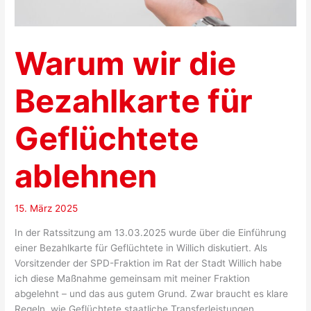
Warum wir die
Bezahlkarte für
Geflüchtete
ablehnen
15. März 2025
In der Ratssitzung am 13.03.2025 wurde über die Einführung
einer Bezahlkarte für Geflüchtete in Willich diskutiert. Als
Vorsitzender der SPD-Fraktion im Rat der Stadt Willich habe
ich diese Maßnahme gemeinsam mit meiner Fraktion
abgelehnt – und das aus gutem Grund. Zwar braucht es klare
Regeln, wie Geflüchtete staatliche Transferleistungen