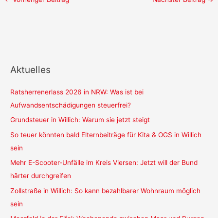
Aktuelles
Ratsherrenerlass 2026 in NRW: Was ist bei
Aufwandsentschädigungen steuerfrei?
Grundsteuer in Willich: Warum sie jetzt steigt
So teuer könnten bald Elternbeiträge für Kita & OGS in Willich
sein
Mehr E-Scooter-Unfälle im Kreis Viersen: Jetzt will der Bund
härter durchgreifen
Zollstraße in Willich: So kann bezahlbarer Wohnraum möglich
sein