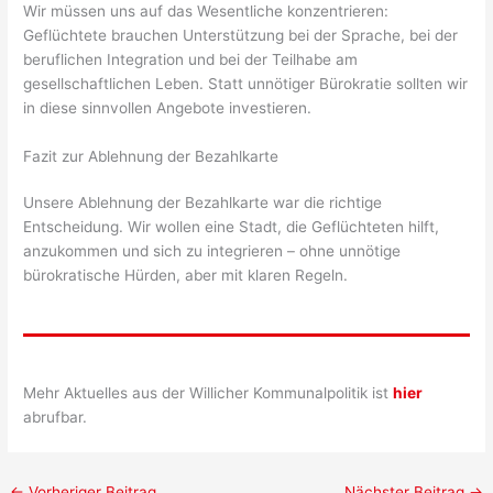
Wir müssen uns auf das Wesentliche konzentrieren:
Geflüchtete brauchen Unterstützung bei der Sprache, bei der
beruflichen Integration und bei der Teilhabe am
gesellschaftlichen Leben. Statt unnötiger Bürokratie sollten wir
in diese sinnvollen Angebote investieren.
Fazit zur Ablehnung der Bezahlkarte
Unsere Ablehnung der Bezahlkarte war die richtige
Entscheidung. Wir wollen eine Stadt, die Geflüchteten hilft,
anzukommen und sich zu integrieren – ohne unnötige
bürokratische Hürden, aber mit klaren Regeln.
Mehr Aktuelles aus der Willicher Kommunalpolitik ist
hier
abrufbar.
←
Vorheriger Beitrag
Nächster Beitrag
→