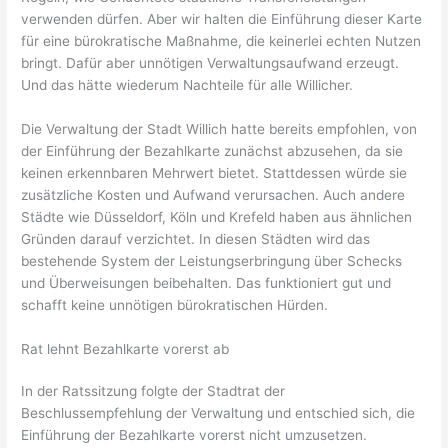
verwenden dürfen. Aber wir halten die Einführung dieser Karte
für eine bürokratische Maßnahme, die keinerlei echten Nutzen
bringt. Dafür aber unnötigen Verwaltungsaufwand erzeugt.
Und das hätte wiederum Nachteile für alle Willicher.
Die Verwaltung der Stadt Willich hatte bereits empfohlen, von
der Einführung der Bezahlkarte zunächst abzusehen, da sie
keinen erkennbaren Mehrwert bietet. Stattdessen würde sie
zusätzliche Kosten und Aufwand verursachen. Auch andere
Städte wie Düsseldorf, Köln und Krefeld haben aus ähnlichen
Gründen darauf verzichtet. In diesen Städten wird das
bestehende System der Leistungserbringung über Schecks
und Überweisungen beibehalten. Das funktioniert gut und
schafft keine unnötigen bürokratischen Hürden.
Rat lehnt Bezahlkarte vorerst ab
In der Ratssitzung folgte der Stadtrat der
Beschlussempfehlung der Verwaltung und entschied sich, die
Einführung der Bezahlkarte vorerst nicht umzusetzen.