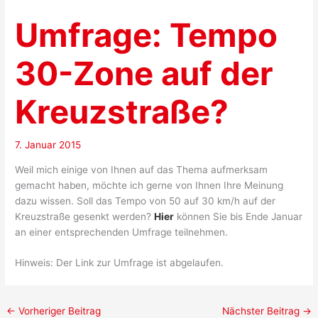
Umfrage: Tempo
30-Zone auf der
Kreuzstraße?
7. Januar 2015
Weil mich einige von Ihnen auf das Thema aufmerksam
gemacht haben, möchte ich gerne von Ihnen Ihre Meinung
dazu wissen. Soll das Tempo von 50 auf 30 km/h auf der
Kreuzstraße gesenkt werden?
Hier
können Sie bis Ende Januar
an einer entsprechenden Umfrage teilnehmen.
Hinweis: Der Link zur Umfrage ist abgelaufen.
←
Vorheriger Beitrag
Nächster Beitrag
→