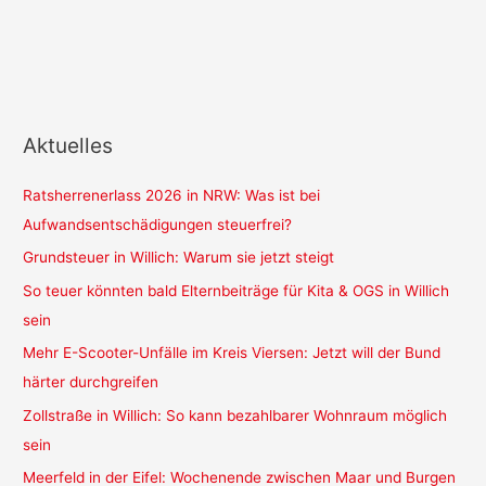
Aktuelles
Ratsherrenerlass 2026 in NRW: Was ist bei
Aufwandsentschädigungen steuerfrei?
Grundsteuer in Willich: Warum sie jetzt steigt
So teuer könnten bald Elternbeiträge für Kita & OGS in Willich
sein
Mehr E-Scooter-Unfälle im Kreis Viersen: Jetzt will der Bund
härter durchgreifen
Zollstraße in Willich: So kann bezahlbarer Wohnraum möglich
sein
Meerfeld in der Eifel: Wochenende zwischen Maar und Burgen