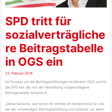
SPD tritt für
sozialverträgliche
re Beitragstabelle
in OGS ein
23. Februar 2016
Im Prozess um die Beitragserhöhungen im Bereich OGS vertritt
die SPD klar die von der Verwaltung vorgeschlagene
Beitragstabelle Variante A.
„Diese Variante, war schon im Vorfeld ein Kompromiss für uns
bei der notwendigen Beitragserhöhung und belastet vor allem