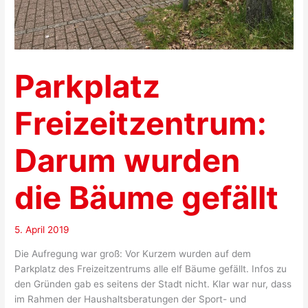
Parkplatz
Freizeitzentrum:
Darum wurden
die Bäume gefällt
5. April 2019
Die Aufregung war groß: Vor Kurzem wurden auf dem
Parkplatz des Freizeitzentrums alle elf Bäume gefällt. Infos zu
den Gründen gab es seitens der Stadt nicht. Klar war nur, dass
im Rahmen der Haushaltsberatungen der Sport- und