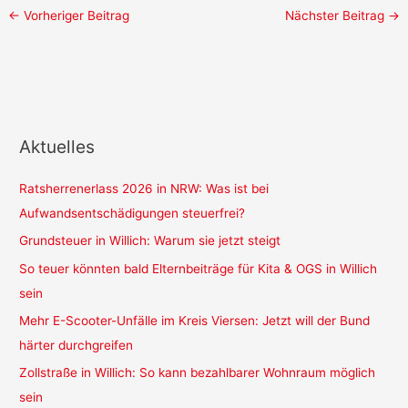
←
Vorheriger Beitrag
Nächster Beitrag
→
Aktuelles
Ratsherrenerlass 2026 in NRW: Was ist bei
Aufwandsentschädigungen steuerfrei?
Grundsteuer in Willich: Warum sie jetzt steigt
So teuer könnten bald Elternbeiträge für Kita & OGS in Willich
sein
Mehr E-Scooter-Unfälle im Kreis Viersen: Jetzt will der Bund
härter durchgreifen
Zollstraße in Willich: So kann bezahlbarer Wohnraum möglich
sein