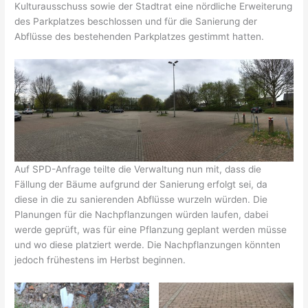
Kulturausschuss sowie der Stadtrat eine nördliche Erweiterung
des Parkplatzes beschlossen und für die Sanierung der
Abflüsse des bestehenden Parkplatzes gestimmt hatten.
Auf SPD-Anfrage teilte die Verwaltung nun mit, dass die
Fällung der Bäume aufgrund der Sanierung erfolgt sei, da
diese in die zu sanierenden Abflüsse wurzeln würden. Die
Planungen für die Nachpflanzungen würden laufen, dabei
werde geprüft, was für eine Pflanzung geplant werden müsse
und wo diese platziert werde. Die Nachpflanzungen könnten
jedoch frühestens im Herbst beginnen.