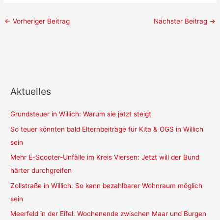
←
Vorheriger Beitrag
Nächster Beitrag
→
Aktuelles
Grundsteuer in Willich: Warum sie jetzt steigt
So teuer könnten bald Elternbeiträge für Kita & OGS in Willich
sein
Mehr E-Scooter-Unfälle im Kreis Viersen: Jetzt will der Bund
härter durchgreifen
Zollstraße in Willich: So kann bezahlbarer Wohnraum möglich
sein
Meerfeld in der Eifel: Wochenende zwischen Maar und Burgen