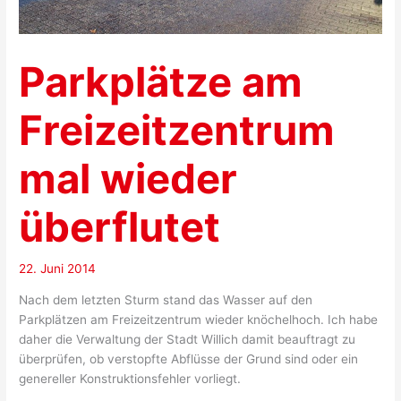
Parkplätze am
Freizeitzentrum
mal wieder
überflutet
22. Juni 2014
Nach dem letzten Sturm stand das Wasser auf den
Parkplätzen am Freizeitzentrum wieder knöchelhoch. Ich habe
daher die Verwaltung der Stadt Willich damit beauftragt zu
überprüfen, ob verstopfte Abflüsse der Grund sind oder ein
genereller Konstruktionsfehler vorliegt.