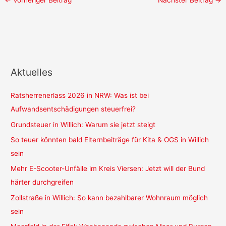
Aktuelles
Ratsherrenerlass 2026 in NRW: Was ist bei
Aufwandsentschädigungen steuerfrei?
Grundsteuer in Willich: Warum sie jetzt steigt
So teuer könnten bald Elternbeiträge für Kita & OGS in Willich
sein
Mehr E-Scooter-Unfälle im Kreis Viersen: Jetzt will der Bund
härter durchgreifen
Zollstraße in Willich: So kann bezahlbarer Wohnraum möglich
sein