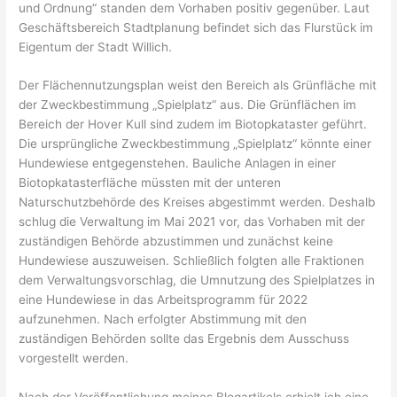
und Ordnung“ standen dem Vorhaben positiv gegenüber. Laut
Geschäftsbereich Stadtplanung befindet sich das Flurstück im
Eigentum der Stadt Willich.
Der Flächennutzungsplan weist den Bereich als Grünfläche mit
der Zweckbestimmung „Spielplatz“ aus. Die Grünflächen im
Bereich der Hover Kull sind zudem im Biotopkataster geführt.
Die ursprüngliche Zweckbestimmung „Spielplatz“ könnte einer
Hundewiese entgegenstehen. Bauliche Anlagen in einer
Biotopkatasterfläche müssten mit der unteren
Naturschutzbehörde des Kreises abgestimmt werden. Deshalb
schlug die Verwaltung im Mai 2021 vor, das Vorhaben mit der
zuständigen Behörde abzustimmen und zunächst keine
Hundewiese auszuweisen. Schließlich folgten alle Fraktionen
dem Verwaltungsvorschlag, die Umnutzung des Spielplatzes in
eine Hundewiese in das Arbeitsprogramm für 2022
aufzunehmen. Nach erfolgter Abstimmung mit den
zuständigen Behörden sollte das Ergebnis dem Ausschuss
vorgestellt werden.