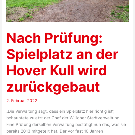
Nach Prüfung:
Spielplatz an der
Hover Kull wird
zurückgebaut
2. Februar 2022
„Die Verwaltung sagt, dass ein Spielplatz hier richtig ist“,
behauptete zuletzt der Chef der Willicher Stadtverwaltung.
Eine Prüfung derselben Verwaltung bestätigt nun das, was sie
bereits 2013 mitgeteilt hat. Der vor fast 10 Jahren