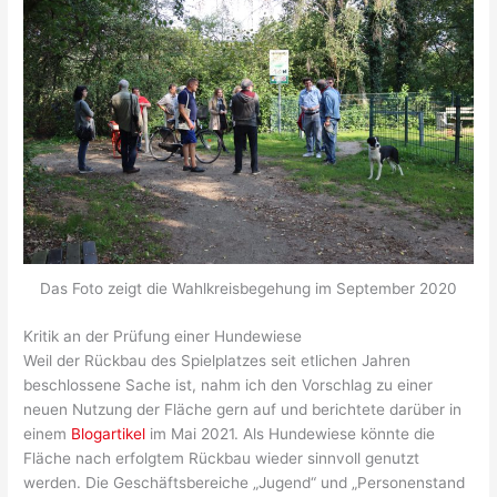
Das Foto zeigt die Wahlkreisbegehung im September 2020
Kritik an der Prüfung einer Hundewiese
Weil der Rückbau des Spielplatzes seit etlichen Jahren
beschlossene Sache ist, nahm ich den Vorschlag zu einer
neuen Nutzung der Fläche gern auf und berichtete darüber in
einem
Blogartikel
im Mai 2021. Als Hundewiese könnte die
Fläche nach erfolgtem Rückbau wieder sinnvoll genutzt
werden. Die Geschäftsbereiche „Jugend“ und „Personenstand