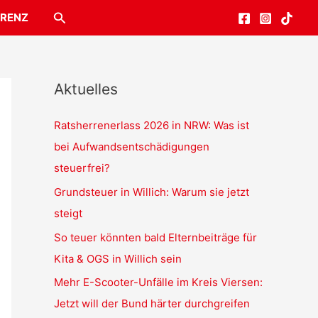
Suchen
RENZ
Aktuelles
Ratsherrenerlass 2026 in NRW: Was ist
bei Aufwandsentschädigungen
steuerfrei?
Grundsteuer in Willich: Warum sie jetzt
steigt
So teuer könnten bald Elternbeiträge für
Kita & OGS in Willich sein
Mehr E-Scooter-Unfälle im Kreis Viersen:
Jetzt will der Bund härter durchgreifen