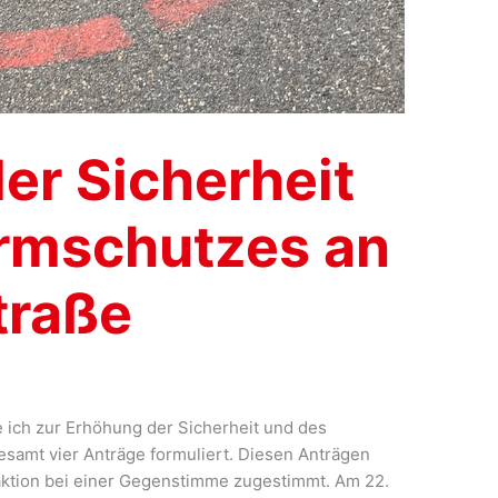
er Sicherheit
rmschutzes an
traße
e ich zur Erhöhung der Sicherheit und des
samt vier Anträge formuliert. Diesen Anträgen
ktion bei einer Gegenstimme zugestimmt. Am 22.