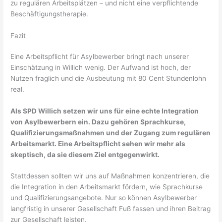
zu regulären Arbeitsplätzen – und nicht eine verpflichtende
Beschäftigungstherapie.
Fazit
Eine Arbeitspflicht für Asylbewerber bringt nach unserer
Einschätzung in Willich wenig. Der Aufwand ist hoch, der
Nutzen fraglich und die Ausbeutung mit 80 Cent Stundenlohn
real.
Als SPD Willich setzen wir uns für eine echte Integration
von Asylbewerbern ein. Dazu gehören Sprachkurse,
Qualifizierungsmaßnahmen und der Zugang zum regulären
Arbeitsmarkt. Eine Arbeitspflicht sehen wir mehr als
skeptisch, da sie diesem Ziel entgegenwirkt.
Stattdessen sollten wir uns auf Maßnahmen konzentrieren, die
die Integration in den Arbeitsmarkt fördern, wie Sprachkurse
und Qualifizierungsangebote. Nur so können Asylbewerber
langfristig in unserer Gesellschaft Fuß fassen und ihren Beitrag
zur Gesellschaft leisten.