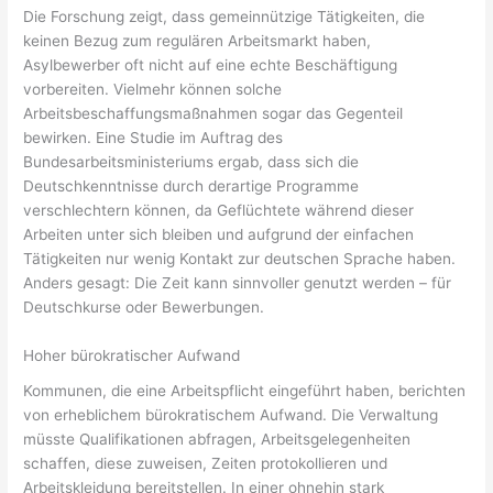
Die Forschung zeigt, dass gemeinnützige Tätigkeiten, die
keinen Bezug zum regulären Arbeitsmarkt haben,
Asylbewerber oft nicht auf eine echte Beschäftigung
vorbereiten. Vielmehr können solche
Arbeitsbeschaffungsmaßnahmen sogar das Gegenteil
bewirken. Eine Studie im Auftrag des
Bundesarbeitsministeriums ergab, dass sich die
Deutschkenntnisse durch derartige Programme
verschlechtern können, da Geflüchtete während dieser
Arbeiten unter sich bleiben und aufgrund der einfachen
Tätigkeiten nur wenig Kontakt zur deutschen Sprache haben.
Anders gesagt: Die Zeit kann sinnvoller genutzt werden – für
Deutschkurse oder Bewerbungen.
Hoher bürokratischer Aufwand
Kommunen, die eine Arbeitspflicht eingeführt haben, berichten
von erheblichem bürokratischem Aufwand. Die Verwaltung
müsste Qualifikationen abfragen, Arbeitsgelegenheiten
schaffen, diese zuweisen, Zeiten protokollieren und
Arbeitskleidung bereitstellen. In einer ohnehin stark