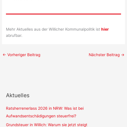
Mehr Aktuelles aus der Willicher Kommunalpolitik ist
hier
abrufbar.
←
Vorheriger Beitrag
Nächster Beitrag
→
Aktuelles
Ratsherrenerlass 2026 in NRW: Was ist bei
Aufwandsentschädigungen steuerfrei?
Grundsteuer in Willich: Warum sie jetzt steigt