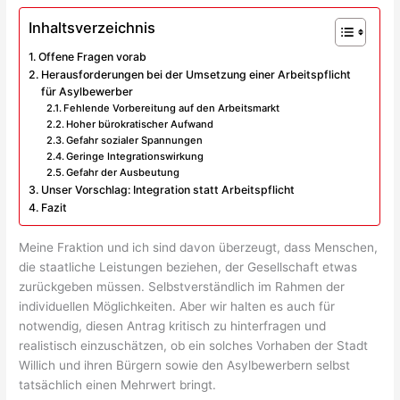
Inhaltsverzeichnis
Offene Fragen vorab
Herausforderungen bei der Umsetzung einer Arbeitspflicht
für Asylbewerber
Fehlende Vorbereitung auf den Arbeitsmarkt
Hoher bürokratischer Aufwand
Gefahr sozialer Spannungen
Geringe Integrationswirkung
Gefahr der Ausbeutung
Unser Vorschlag: Integration statt Arbeitspflicht
Fazit
Meine Fraktion und ich sind davon überzeugt, dass Menschen,
die staatliche Leistungen beziehen, der Gesellschaft etwas
zurückgeben müssen. Selbstverständlich im Rahmen der
individuellen Möglichkeiten. Aber wir halten es auch für
notwendig, diesen Antrag kritisch zu hinterfragen und
realistisch einzuschätzen, ob ein solches Vorhaben der Stadt
Willich und ihren Bürgern sowie den Asylbewerbern selbst
tatsächlich einen Mehrwert bringt.