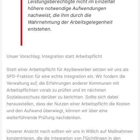
Leistungsberechtigte nicht im Einzelfall
höhere notwendige Aufwendungen
nachweist, die ihm durch die
Wahrnehmung der Arbeitsgelegenheit
entstehen.
Unser Vorschlag: Integration statt Arbeitspflicht
Statt einer Arbeitspflicht für Asylbewerber setzen wir uns als
SPD-Fraktion für eine echte Integration ein. Wir fordern die
Verwaltung auf, die Erfahrungen anderer Kommunen mit
Arbeitspflichten vorab zu prüfen und im nächsten
Sozialausschuss darüber zu berichten. Sollte sich dabei
herausstellen, dass der Nutzen einer Arbeitspflicht die Kosten
und den Aufwand überwiegt, können wir über eine
weiterführende Prüfung nachdenken.
Unserer Ansicht nach sollten wir uns in Willich auf Maßnahmen
konzentrieren, die die Integration von Flüchtlingen in den