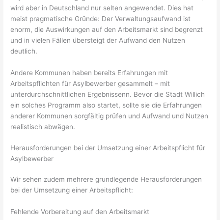
wird aber in Deutschland nur selten angewendet. Dies hat
meist pragmatische Gründe: Der Verwaltungsaufwand ist
enorm, die Auswirkungen auf den Arbeitsmarkt sind begrenzt
und in vielen Fällen übersteigt der Aufwand den Nutzen
deutlich.
Andere Kommunen haben bereits Erfahrungen mit
Arbeitspflichten für Asylbewerber gesammelt – mit
unterdurchschnittlichen Ergebnissenn. Bevor die Stadt Willich
ein solches Programm also startet, sollte sie die Erfahrungen
anderer Kommunen sorgfältig prüfen und Aufwand und Nutzen
realistisch abwägen.
Herausforderungen bei der Umsetzung einer Arbeitspflicht für
Asylbewerber
Wir sehen zudem mehrere grundlegende Herausforderungen
bei der Umsetzung einer Arbeitspflicht:
Fehlende Vorbereitung auf den Arbeitsmarkt