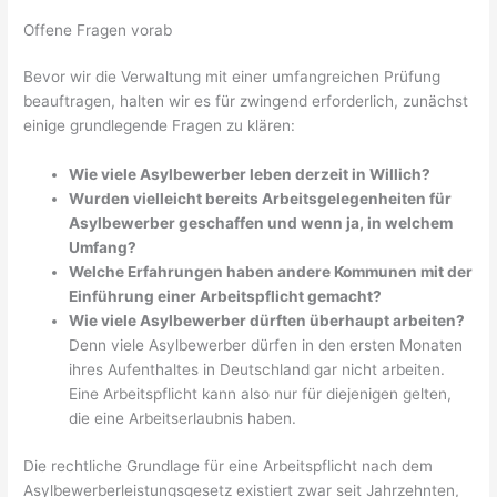
Offene Fragen vorab
Bevor wir die Verwaltung mit einer umfangreichen Prüfung
beauftragen, halten wir es für zwingend erforderlich, zunächst
einige grundlegende Fragen zu klären:
Wie viele Asylbewerber leben derzeit in Willich?
Wurden vielleicht bereits Arbeitsgelegenheiten für
Asylbewerber geschaffen und wenn ja, in welchem
Umfang?
Welche Erfahrungen haben andere Kommunen mit der
Einführung einer Arbeitspflicht gemacht?
Wie viele Asylbewerber dürften überhaupt arbeiten?
Denn viele Asylbewerber dürfen in den ersten Monaten
ihres Aufenthaltes in Deutschland gar nicht arbeiten.
Eine Arbeitspflicht kann also nur für diejenigen gelten,
die eine Arbeitserlaubnis haben.
Die rechtliche Grundlage für eine Arbeitspflicht nach dem
Asylbewerberleistungsgesetz existiert zwar seit Jahrzehnten,