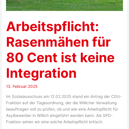
Arbeitspflicht:
Rasenmähen für
80 Cent ist keine
Integration
13. Februar 2025
Im Sozialausschuss am 12.02.2025 stand ein Antrag der CDU-
Fraktion auf der Tagesordnung, der die Willicher Verwaltung
beauftragen soll zu prüfen, ob und wie eine Arbeitspflicht für
Asylbewerber in Willich eingeführt werden kann. Als SPD-
Fraktion sehen wir eine solche Arbeitspflicht kritisch.