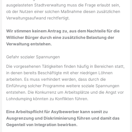
ausgelasteten Stadtverwaltung muss die Frage erlaubt sein,
ob der Nutzen einer solchen Maßnahme diesen zusätzlichen
Verwaltungsaufwand rechtfertigt.
Wir stimmen keinem Antrag zu, aus dem Nachteile für die
Willicher Bürger durch eine zusätzliche Belastung der
Verwaltung entstehen.
Gefahr sozialer Spannungen
Die vorgesehenen Tätigkeiten finden häufig in Bereichen statt,
in denen bereits Beschäftigte mit eher niedrigen Löhnen
arbeiten. Es muss verhindert werden, dass durch die
Einführung solcher Programme weitere soziale Spannungen
entstehen. Die Konkurrenz um Arbeitsplätze und die Angst vor
Lohndumping könnten zu Konflikten führen.
Eine Arbeitspflicht für Asylbewerber kann somit zu
Ausgrenzung und Diskriminierung führen und damit das
Gegenteil von Integration bewirken.