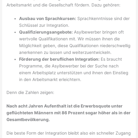
Arbeitsmarkt und die Gesellschaft fördern. Dazu gehören:
Ausbau von Sprachkursen:
Sprachkenntnisse sind der
Schlüssel zur Integration.
Qualifizierungsangebote:
Asylbewerber bringen oft
wertvolle Qualifikationen mit. Wir müssen ihnen die
Möglichkeit geben, diese Qualifikationen niederschwellig
anerkennen zu lassen und weiterzuentwickeln.
Förderung der beruflichen Integration:
Es braucht
Programme, die Asylbewerber bei der Suche nach
einem Arbeitsplatz unterstützen und ihnen den Einstieg
in den Arbeitsmarkt erleichtern.
Denn die Zahlen zeigen:
Nach acht Jahren Aufenthalt ist die Erwerbsquote unter
geflüchteten Männern mit 86 Prozent sogar höher als in der
Gesamtbevölkerung.
Die beste Form der Integration bleibt also ein schneller Zugang