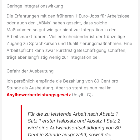
Geringe Integrationswirkung
Die Erfahrungen mit den früheren 1-Euro-Jobs für Arbeitslose
oder auch den „ABMs“ haben gezeigt, dass solche
Maßnahmen so gut wie gar nicht zur Integration in den
Arbeitsmarkt führen. Viel entscheidender ist der frühzeitige
Zugang zu Sprachkursen und Qualifizierungsmaßnahmen. Eine
Arbeitspflicht kann zwar kurzfristig Beschäftigung schaffen,
trägt aber langfristig wenig zur Integration bei.
Gefahr der Ausbeutung
Ich persönlich empfinde die Bezahlung von 80 Cent pro
Stunde als Ausbeutung. Aber so steht es nun mal im
Asylbewerberleistungsgesetz
(AsylbLG):
Für die zu leistende Arbeit nach Absatz 1
Satz 1 erster Halbsatz und Absatz 1 Satz 2
wird eine Aufwandsentschädigung von 80
Cent je Stunde ausgezahlt, soweit der