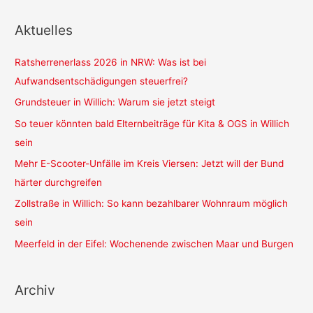
Aktuelles
Ratsherrenerlass 2026 in NRW: Was ist bei
Aufwandsentschädigungen steuerfrei?
Grundsteuer in Willich: Warum sie jetzt steigt
So teuer könnten bald Elternbeiträge für Kita & OGS in Willich
sein
Mehr E-Scooter-Unfälle im Kreis Viersen: Jetzt will der Bund
härter durchgreifen
Zollstraße in Willich: So kann bezahlbarer Wohnraum möglich
sein
Meerfeld in der Eifel: Wochenende zwischen Maar und Burgen
Archiv