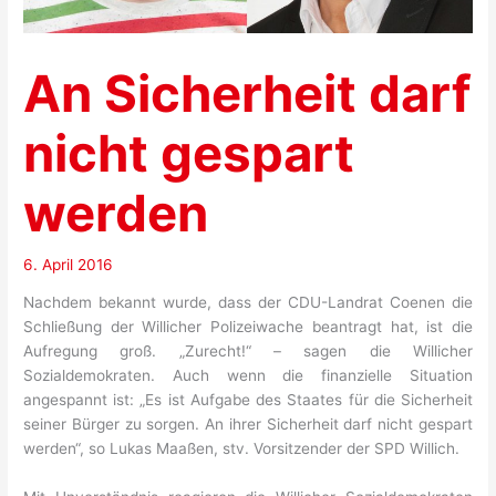
An Sicherheit darf
nicht gespart
werden
6. April 2016
Nachdem bekannt wurde, dass der CDU-Landrat Coenen die
Schließung der Willicher Polizeiwache beantragt hat, ist die
Aufregung groß. „Zurecht!“ – sagen die Willicher
Sozialdemokraten. Auch wenn die finanzielle Situation
angespannt ist: „Es ist Aufgabe des Staates für die Sicherheit
seiner Bürger zu sorgen. An ihrer Sicherheit darf nicht gespart
werden“, so Lukas Maaßen, stv. Vorsitzender der SPD Willich.