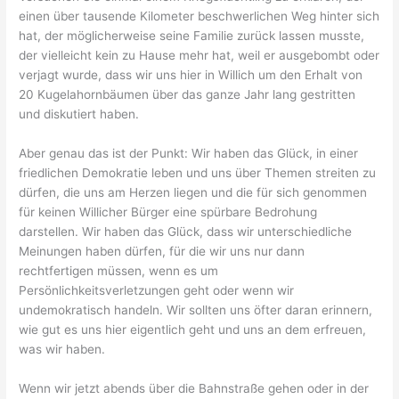
einen über tausende Kilometer beschwerlichen Weg hinter sich
hat, der möglicherweise seine Familie zurück lassen musste,
der vielleicht kein zu Hause mehr hat, weil er ausgebombt oder
verjagt wurde, dass wir uns hier in Willich um den Erhalt von
20 Kugelahornbäumen über das ganze Jahr lang gestritten
und diskutiert haben.
Aber genau das ist der Punkt: Wir haben das Glück, in einer
friedlichen Demokratie leben und uns über Themen streiten zu
dürfen, die uns am Herzen liegen und die für sich genommen
für keinen Willicher Bürger eine spürbare Bedrohung
darstellen. Wir haben das Glück, dass wir unterschiedliche
Meinungen haben dürfen, für die wir uns nur dann
rechtfertigen müssen, wenn es um
Persönlichkeitsverletzungen geht oder wenn wir
undemokratisch handeln. Wir sollten uns öfter daran erinnern,
wie gut es uns hier eigentlich geht und uns an dem erfreuen,
was wir haben.
Wenn wir jetzt abends über die Bahnstraße gehen oder in der