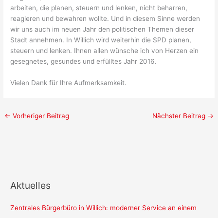
arbeiten, die planen, steuern und lenken, nicht beharren,
reagieren und bewahren wollte. Und in diesem Sinne werden
wir uns auch im neuen Jahr den politischen Themen dieser
Stadt annehmen. In Willich wird weiterhin die SPD planen,
steuern und lenken. Ihnen allen wünsche ich von Herzen ein
gesegnetes, gesundes und erfülltes Jahr 2016.
Vielen Dank für Ihre Aufmerksamkeit.
←
Vorheriger Beitrag
Nächster Beitrag
→
Aktuelles
Zentrales Bürgerbüro in Willich: moderner Service an einem