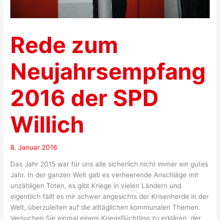
Rede zum
Neujahrsempfang
2016 der SPD
Willich
8. Januar 2016
Das Jahr 2015 war für uns alle sicherlich nicht immer ein gutes
Jahr. In der ganzen Welt gab es verheerende Anschläge mit
unzähligen Toten, es gibt Kriege in vielen Ländern und
eigentlich fällt es mir schwer angesichts der Krisenherde in der
Welt, überzuleiten auf die alltäglichen kommunalen Themen.
Versuchen Sie einmal einem Kriegsflüchtling zu erklären, der