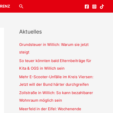
Suchen
RENZ
Aktuelles
Grundsteuer in Willich: Warum sie jetzt
steigt
So teuer könnten bald Elternbeiträge für
Kita & OGS in Willich sein
Mehr E-Scooter-Unfälle im Kreis Viersen:
Jetzt will der Bund härter durchgreifen
Zollstraße in Willich: So kann bezahlbarer
Wohnraum möglich sein
Meerfeld in der Eifel: Wochenende