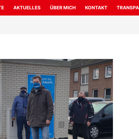
TE
AKTUELLES
ÜBER MICH
KONTAKT
TRANSPA