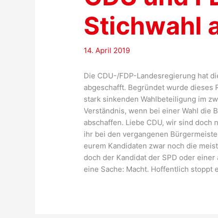
Stichwahl 
14. April 2019
Die CDU-/FDP-Landesregierung hat die
abgeschafft. Begründet wurde dieses
stark sinkenden Wahlbeteiligung im z
Verständnis, wenn bei einer Wahl die B
abschaffen. Liebe CDU, wir sind doch ni
ihr bei den vergangenen Bürgermeist
eurem Kandidaten zwar noch die meist
doch der Kandidat der SPD oder einer 
eine Sache: Macht. Hoffentlich stoppt