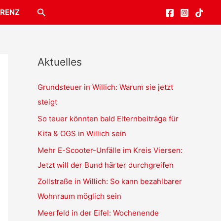
Suchen
RENZ
Aktuelles
Grundsteuer in Willich: Warum sie jetzt
steigt
So teuer könnten bald Elternbeiträge für
Kita & OGS in Willich sein
Mehr E-Scooter-Unfälle im Kreis Viersen:
Jetzt will der Bund härter durchgreifen
Zollstraße in Willich: So kann bezahlbarer
Wohnraum möglich sein
Meerfeld in der Eifel: Wochenende