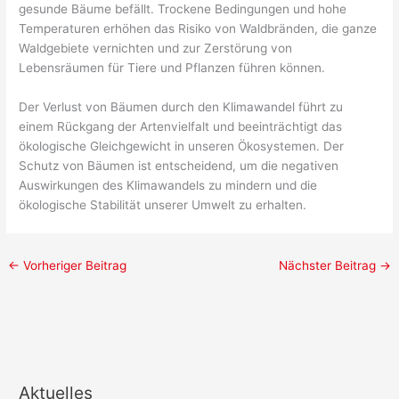
gesunde Bäume befällt. Trockene Bedingungen und hohe
Temperaturen erhöhen das Risiko von Waldbränden, die ganze
Waldgebiete vernichten und zur Zerstörung von
Lebensräumen für Tiere und Pflanzen führen können.
Der Verlust von Bäumen durch den Klimawandel führt zu
einem Rückgang der Artenvielfalt und beeinträchtigt das
ökologische Gleichgewicht in unseren Ökosystemen. Der
Schutz von Bäumen ist entscheidend, um die negativen
Auswirkungen des Klimawandels zu mindern und die
ökologische Stabilität unserer Umwelt zu erhalten.
←
Vorheriger Beitrag
Nächster Beitrag
→
Aktuelles