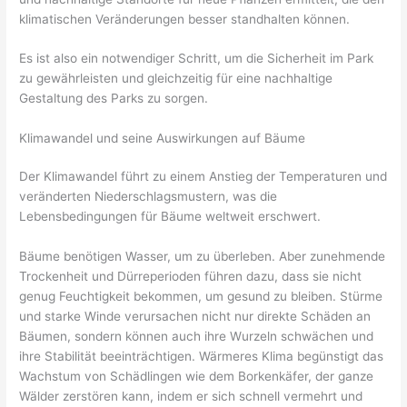
klimatischen Veränderungen besser standhalten können.
Es ist also ein notwendiger Schritt, um die Sicherheit im Park
zu gewährleisten und gleichzeitig für eine nachhaltige
Gestaltung des Parks zu sorgen.
Klimawandel und seine Auswirkungen auf Bäume
Der Klimawandel führt zu einem Anstieg der Temperaturen und
veränderten Niederschlagsmustern, was die
Lebensbedingungen für Bäume weltweit erschwert.
Bäume benötigen Wasser, um zu überleben. Aber zunehmende
Trockenheit und Dürreperioden führen dazu, dass sie nicht
genug Feuchtigkeit bekommen, um gesund zu bleiben. Stürme
und starke Winde verursachen nicht nur direkte Schäden an
Bäumen, sondern können auch ihre Wurzeln schwächen und
ihre Stabilität beeinträchtigen. Wärmeres Klima begünstigt das
Wachstum von Schädlingen wie dem Borkenkäfer, der ganze
Wälder zerstören kann, indem er sich schnell vermehrt und