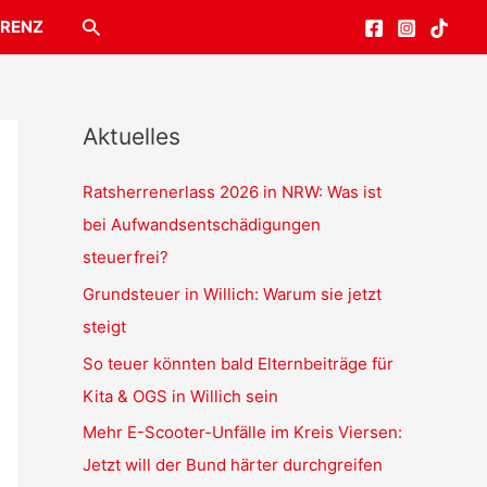
Suchen
RENZ
Aktuelles
Ratsherrenerlass 2026 in NRW: Was ist
bei Aufwandsentschädigungen
steuerfrei?
Grundsteuer in Willich: Warum sie jetzt
steigt
So teuer könnten bald Elternbeiträge für
Kita & OGS in Willich sein
Mehr E-Scooter-Unfälle im Kreis Viersen:
Jetzt will der Bund härter durchgreifen