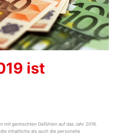
19 ist
n mit gemischten Gefühlen auf das Jahr 2018.
ie inhaltliche als auch die personelle