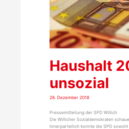
Haushalt 20
unsozial
28. Dezember 2018
Pressemitteilung der SPD Willich
Die Willicher Sozialdemokraten schaue
Innerparteilich konnte die SPD sowohl d